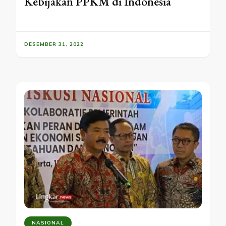
Kebijakan PPKM di Indonesia
DESEMBER 31, 2022
NASIONAL