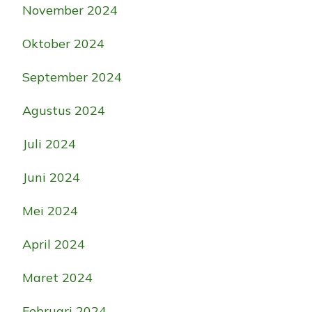
November 2024
Oktober 2024
September 2024
Agustus 2024
Juli 2024
Juni 2024
Mei 2024
April 2024
Maret 2024
Februari 2024