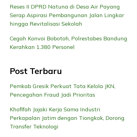
Reses II DPRD Natuna di Desa Air Payang
Serap Aspirasi Pembangunan Jalan Lingkar
hingga Revitalisasi Sekolah
Cegah Konvoi Bobotoh, Polrestabes Bandung
Kerahkan 1.380 Personel
Post Terbaru
Pemkab Gresik Perkuat Tata Kelola JKN,
Pencegahan Fraud Jadi Prioritas
Khofifah Jajaki Kerja Sama Industri
Perkapalan Jatim dengan Tiongkok, Dorong
Transfer Teknologi