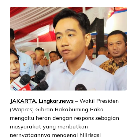
JAKARTA, Lingkar.news
– Wakil Presiden
(Wapres) Gibran Rakabuming Raka
mengaku heran dengan respons sebagian
masyarakat yang meributkan
pernyataannya mengenai hilirisasi