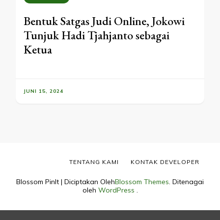
Bentuk Satgas Judi Online, Jokowi
Tunjuk Hadi Tjahjanto sebagai
Ketua
JUNI 15, 2024
TENTANG KAMI
KONTAK DEVELOPER
Blossom PinIt | Diciptakan Oleh
Blossom Themes
. Ditenagai
oleh
WordPress
.