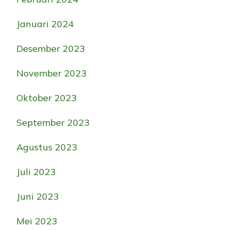
Januari 2024
Desember 2023
November 2023
Oktober 2023
September 2023
Agustus 2023
Juli 2023
Juni 2023
Mei 2023