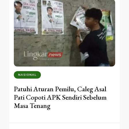
NASIONAL
Patuhi Aturan Pemilu, Caleg Asal
Pati Copoti APK Sendiri Sebelum
Masa Tenang