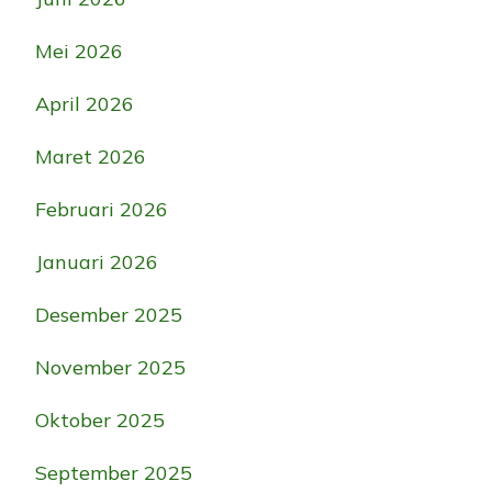
Mei 2026
April 2026
Maret 2026
Februari 2026
Januari 2026
Desember 2025
November 2025
Oktober 2025
September 2025