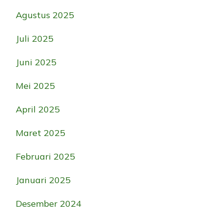
Agustus 2025
Juli 2025
Juni 2025
Mei 2025
April 2025
Maret 2025
Februari 2025
Januari 2025
Desember 2024