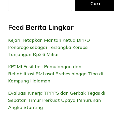
Cari
Feed Berita Lingkar
Kejari Tetapkan Mantan Ketua DPRD
Ponorogo sebagai Tersangka Korupsi
Tunjangan Rp3,6 Miliar
KP2MI Fasilitasi Pemulangan dan
Rehabilitasi PMI asal Brebes hingga Tiba di
Kampung Halaman
Evaluasi Kinerja TPPPS dan Gerbak Tegas di
Sepatan Timur Perkuat Upaya Penurunan
Angka Stunting