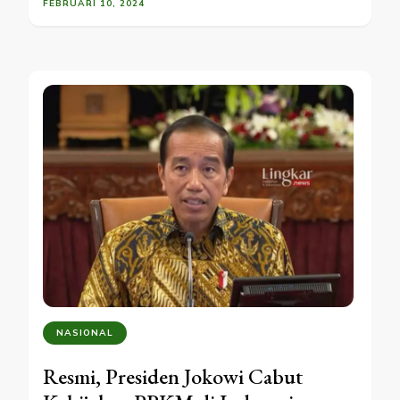
FEBRUARI 10, 2024
NASIONAL
Resmi, Presiden Jokowi Cabut