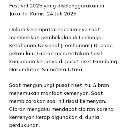
Festival 2025 yang diselenggarakan di
Jakarta, Kamis, 24 Juli 2025.
Dalam kesempatan sebelumnya saat
memberikan pembekalan di Lembaga
Ketahanan Nasional (Lemhannas) RI pada
pekan lalu, Gibran menceritakan hasil
kunjungan kerjanya di pusat riset Humbang
Hasundutan, Sumatera Utara.
Saat mengunjungi pusat riset itu, Gibran
menemukan manfaat kemenyan. Saat
membicarakan soal hilirisasi kemenyan,
Gibran mengaku mendapat cibiran karena
kemenyan kerap digunakan di dunia
perdukunan.