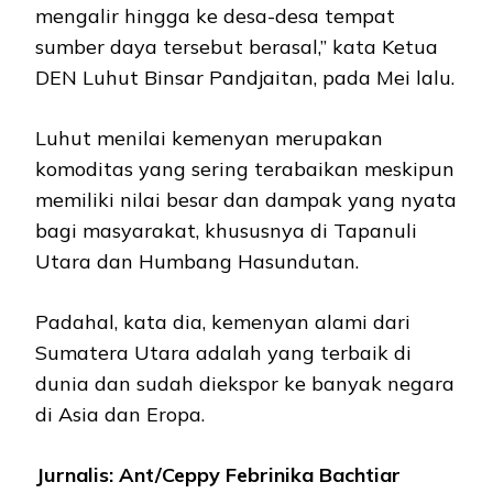
mengalir hingga ke desa-desa tempat
sumber daya tersebut berasal,” kata Ketua
DEN Luhut Binsar Pandjaitan, pada Mei lalu.
Luhut menilai kemenyan merupakan
komoditas yang sering terabaikan meskipun
memiliki nilai besar dan dampak yang nyata
bagi masyarakat, khususnya di Tapanuli
Utara dan Humbang Hasundutan.
Padahal, kata dia, kemenyan alami dari
Sumatera Utara adalah yang terbaik di
dunia dan sudah diekspor ke banyak negara
di Asia dan Eropa.
Jurnalis: Ant/Ceppy Febrinika Bachtiar