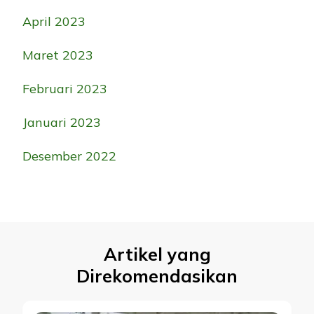
April 2023
Maret 2023
Februari 2023
Januari 2023
Desember 2022
Artikel yang
Direkomendasikan