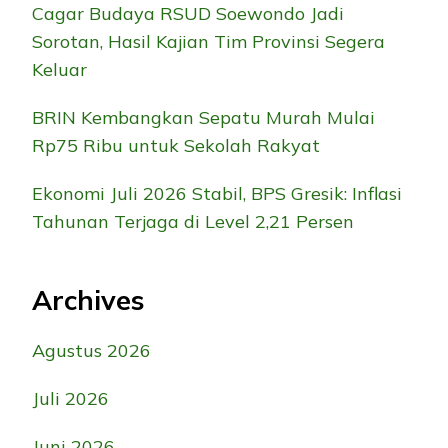
Cagar Budaya RSUD Soewondo Jadi
Sorotan, Hasil Kajian Tim Provinsi Segera
Keluar
BRIN Kembangkan Sepatu Murah Mulai
Rp75 Ribu untuk Sekolah Rakyat
Ekonomi Juli 2026 Stabil, BPS Gresik: Inflasi
Tahunan Terjaga di Level 2,21 Persen
Archives
Agustus 2026
Juli 2026
Juni 2026