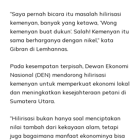
“Saya pernah bicara itu masalah hilirisasi
kemenyan, banyak yang ketawa, ‘Wong
kemenyan buat dukun’. Salah! Kemenyan itu
sama berharganya dengan nikel,” kata
Gibran di Lemhannas.
Pada kesempatan terpisah, Dewan Ekonomi
Nasional (DEN) mendorong hilirisasi
kemenyan untuk memperkuat ekonomi lokal
dan meningkatkan kesejahteraan petani di
Sumatera Utara.
“Hilirisasi bukan hanya soal menciptakan
nilai tambah dari kekayaan alam, tetapi
juga bagaimana manfaat ekonominya bisa