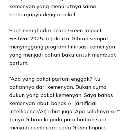
kemenyan yang menurutnya sama
berharganya dengan nikel.
Saat menghadiri acara Green Impact
Festival 2025 di Jakarta, Gibran sempat
menyinggung program hilirisasi kemenyan
yang menjadi bahan baku untuk membuat
parfum.
“Ada yang pakai parfum enggak? Itu
bahannya dari kemenyan. Bukan cuma
dukun yang pakai kemenyan. Saya bahas
kemenyan ribut, bahas AI (artificial
intelligence/AI) ribut juga. Apa salahnya AI?,”
tanya Gibran kepada para hadirin saat
menjadi pembicara pada Green Impact