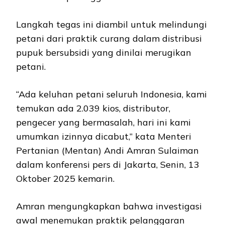
Langkah tegas ini diambil untuk melindungi
petani dari praktik curang dalam distribusi
pupuk bersubsidi yang dinilai merugikan
petani.
“Ada keluhan petani seluruh Indonesia, kami
temukan ada 2.039 kios, distributor,
pengecer yang bermasalah, hari ini kami
umumkan izinnya dicabut,” kata Menteri
Pertanian (Mentan) Andi Amran Sulaiman
dalam konferensi pers di Jakarta, Senin, 13
Oktober 2025 kemarin.
Amran mengungkapkan bahwa investigasi
awal menemukan praktik pelanggaran